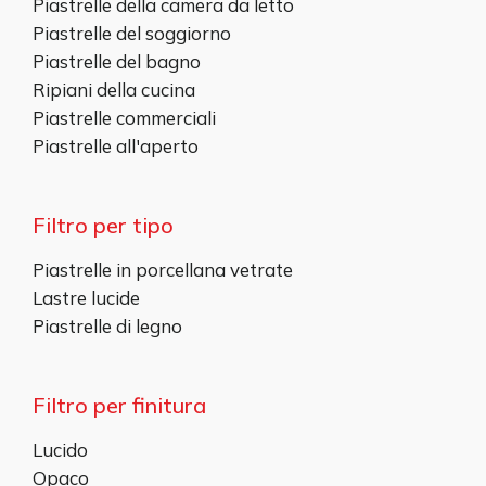
Piastrelle della camera da letto
Piastrelle del soggiorno
Piastrelle del bagno
Ripiani della cucina
Piastrelle commerciali
Piastrelle all'aperto
Filtro per tipo
Piastrelle in porcellana vetrate
Lastre lucide
Piastrelle di legno
Filtro per finitura
Lucido
Opaco