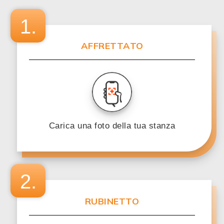
1.
AFFRETTATO
Carica una foto della tua stanza
2.
RUBINETTO