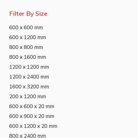
Filter By Size
600 x 600 mm
600 x 1200 mm
800 x 800 mm
800 x 1600 mm
1200 x 1200 mm
1200 x 2400 mm
1600 x 3200 mm
200 x 1200 mm
600 x 600 x 20 mm
600 x 900 x 20 mm
600 x 1200 x 20 mm
800 x 2400 mm