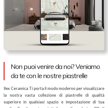
Non puoi venire da noi? Veniamo
da te con le nostre piastrelle
Ilex Ceramica Ti porta il modo moderno per visualizzare
la nostra vasta collezione di piastrelle di qualità
superiore in qualsiasi spazio e impostazione di tua