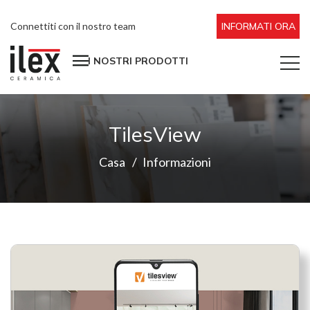
Connettiti con il nostro team
INFORMATI ORA
I NOSTRI PRODOTTI
TilesView
Casa
Informazioni