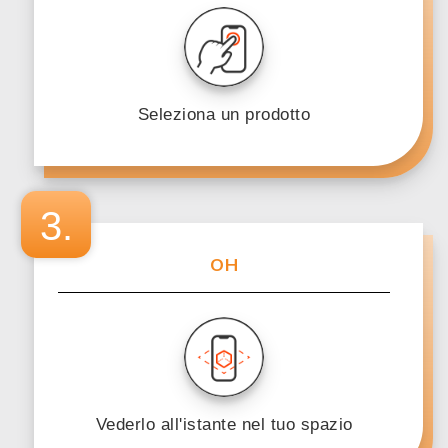
Seleziona un prodotto
3.
OH
Vederlo all'istante nel tuo spazio