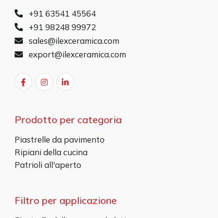
+91 63541 45564
+91 98248 99972
sales@ilexceramica.com
export@ilexceramica.com
Prodotto per categoria
Piastrelle da pavimento
Ripiani della cucina
Patrioli all'aperto
Filtro per applicazione