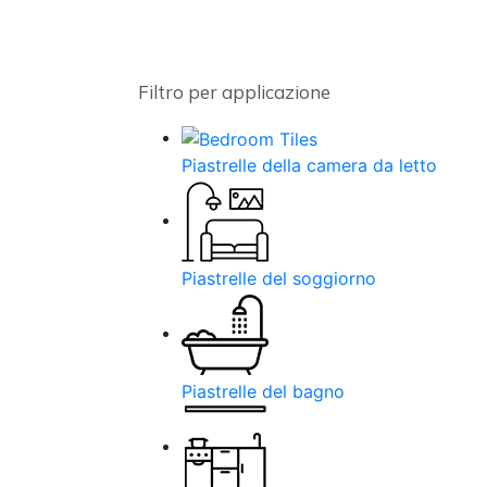
Filtro per applicazione
Piastrelle della camera da letto
Piastrelle del soggiorno
Piastrelle del bagno