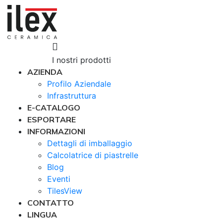
I nostri prodotti
AZIENDA
Profilo Aziendale
Infrastruttura
E-CATALOGO
ESPORTARE
INFORMAZIONI
Dettagli di imballaggio
Calcolatrice di piastrelle
Blog
Eventi
TilesView
CONTATTO
LINGUA