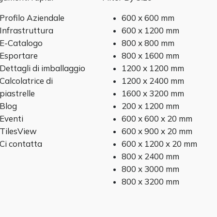
Profilo Aziendale
600 x 600 mm
Infrastruttura
600 x 1200 mm
E-Catalogo
800 x 800 mm
Esportare
800 x 1600 mm
Dettagli di imballaggio
1200 x 1200 mm
Calcolatrice di
1200 x 2400 mm
piastrelle
1600 x 3200 mm
Blog
200 x 1200 mm
Eventi
600 x 600 x 20 mm
TilesView
600 x 900 x 20 mm
Ci contatta
600 x 1200 x 20 mm
800 x 2400 mm
800 x 3000 mm
800 x 3200 mm