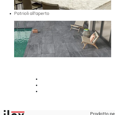
Patrioli all'aperto
Prodotto pe